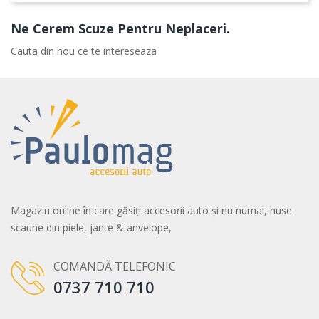
Ne Cerem Scuze Pentru Neplaceri.
Cauta din nou ce te intereseaza
Magazin online în care găsiți accesorii auto și nu numai, huse
scaune din piele, jante & anvelope,
COMANDĂ TELEFONIC
0737 710 710