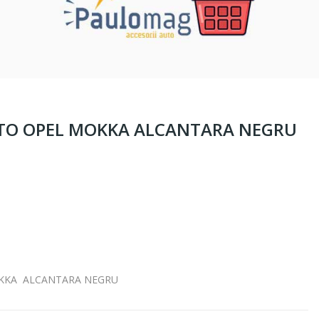
TO OPEL MOKKA ALCANTARA NEGRU
OKKA ALCANTARA NEGRU