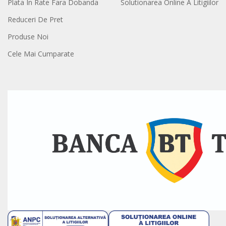
Plata In Rate Fara Dobanda
Solutionarea Online A Litigiilor
Reduceri De Pret
Produse Noi
Cele Mai Cumparate