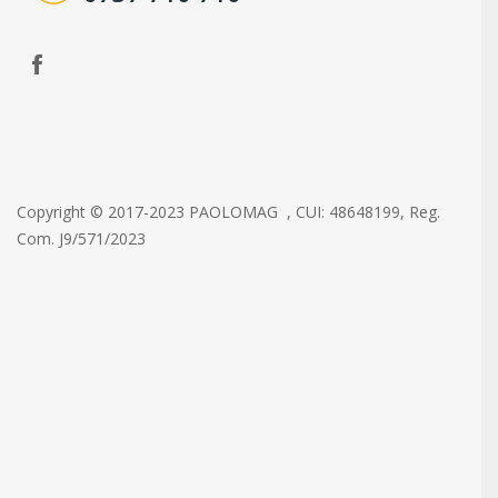
Copyright © 2017-2023 PAOLOMAG , CUI: 48648199, Reg.
Com. J9/571/2023