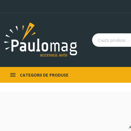
CATEGORII DE PRODUSE