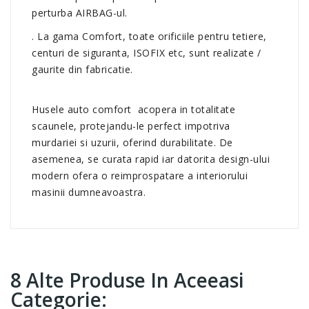
perturba AIRBAG-ul.
. La gama Comfort, toate orificiile pentru tetiere,
centuri de siguranta, ISOFIX etc, sunt realizate /
gaurite din fabricatie.
Husele auto comfort acopera in totalitate
scaunele, protejandu-le perfect impotriva
murdariei si uzurii, oferind durabilitate. De
asemenea, se curata rapid iar datorita design-ului
modern ofera o reimprospatare a interiorului
masinii dumneavoastra.
8 Alte Produse In Aceeasi
Categorie: