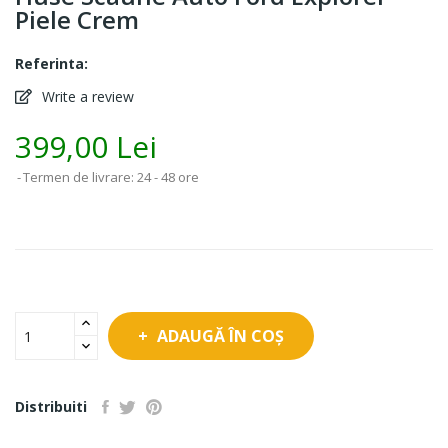
Piele Crem
Referinta:
Write a review
399,00 Lei
Termen de livrare: 24 - 48 ore
ADAUGĂ ÎN COȘ
Distribuiti