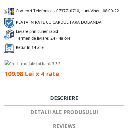
Comenzi Telefonice - 0737710710, Luni-Vineri, 08:00-22
PLATA IN RATE CU CARDUL FARA DOBANDA
Livrare prin curier rapid
Termen de livrare: 24 - 48 ore
Retur In 14 Zile
109.98 Lei x 4 rate
DESCRIERE
DETALII ALE PRODUSULUI
REVIEWS