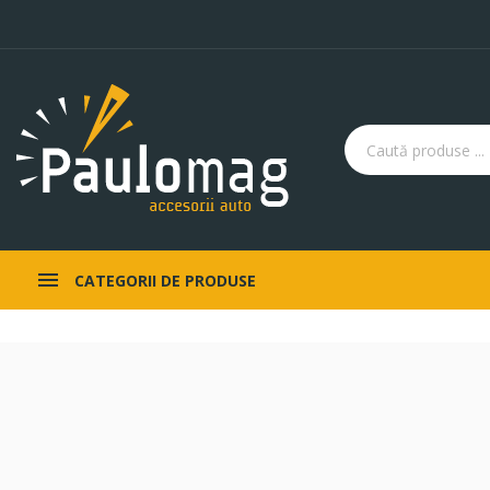
CATEGORII DE PRODUSE