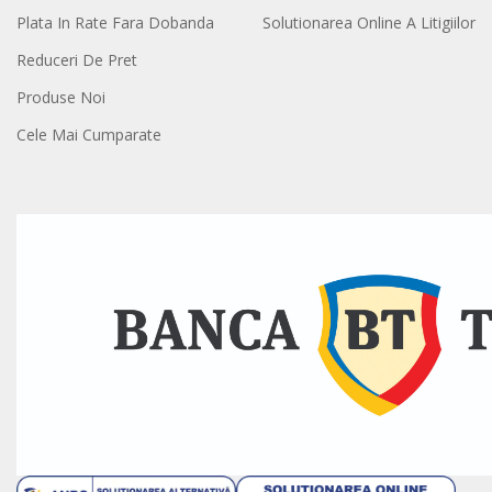
Plata In Rate Fara Dobanda
Solutionarea Online A Litigiilor
Reduceri De Pret
Produse Noi
Cele Mai Cumparate