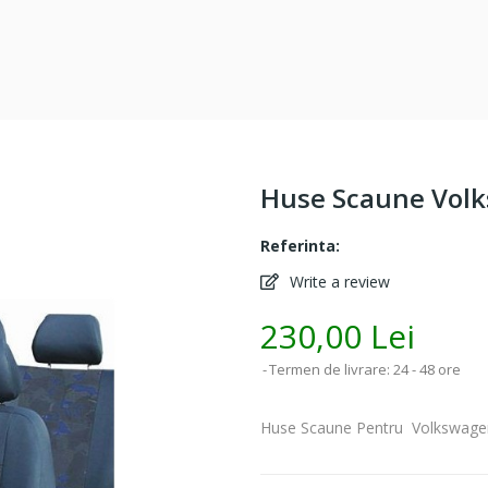
Huse Scaune Volk
Referinta:
Write a review
230,00 Lei
Termen de livrare: 24 - 48 ore
Huse Scaune Pentru Volkswagen