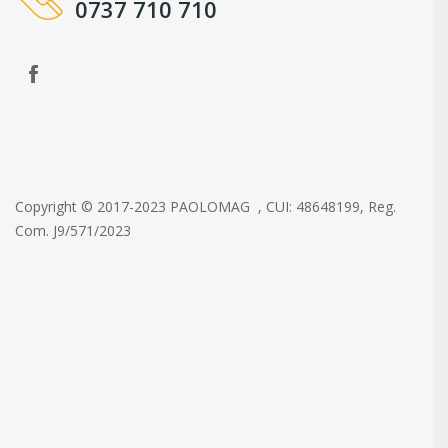
0737 710 710
Copyright © 2017-2023 PAOLOMAG , CUI: 48648199, Reg.
Com. J9/571/2023