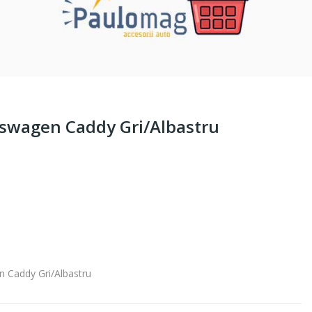
swagen Caddy Gri/Albastru
 Caddy Gri/Albastru